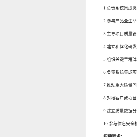
1.负责系统集成
2.参与产品全生
3.主导项目质量
4.建立和优化研
5.组织关键里程
6.负责系统集成
7.推动重大质量
8.对接客户或项
9.建立质量数据
10.参与信息安
招聘要求：