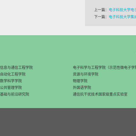
上一篇：
电子科技大学电
下一篇：
电子科技大学集
信息与通信工程学院
电子科学与工程学院（示范性微电子学
自动化工程学院
资源与环境学院
数学科学学院
物理学院
公共管理学院
外国语学院
基础与前沿研究院
通信抗干扰技术国家级重点实验室