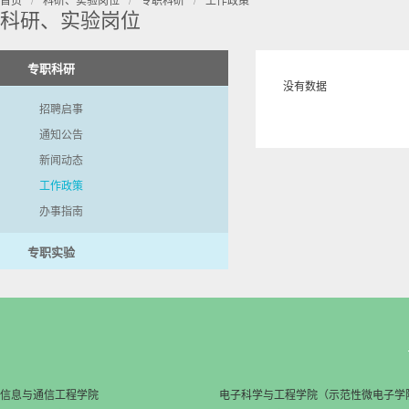
科研、实验岗位
专职科研
没有数据
招聘启事
通知公告
新闻动态
工作政策
办事指南
专职实验
信息与通信工程学院
电子科学与工程学院（示范性微电子学