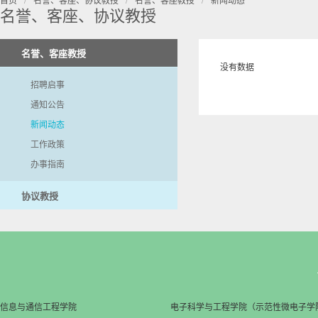
名誉、客座、协议教授
名誉、客座教授
没有数据
招聘启事
通知公告
新闻动态
工作政策
办事指南
协议教授
信息与通信工程学院
电子科学与工程学院（示范性微电子学