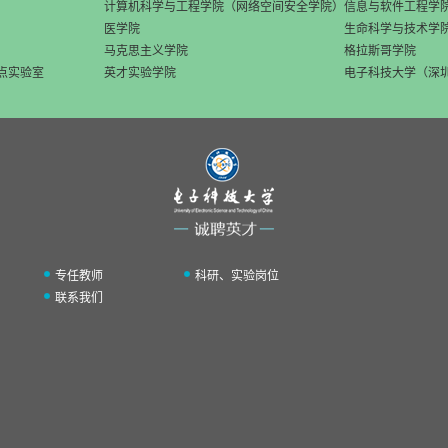
计算机科学与工程学院（网络空间安全学院）
信息与软件工程学
医学院
生命科学与技术学
马克思主义学院
格拉斯哥学院
点实验室
英才实验学院
电子科技大学（深
专任教师
科研、实验岗位
联系我们