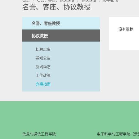
名誉、客座、协议教授
名誉、客座教授
没有数据
协议教授
招聘启事
通知公告
新闻动态
工作政策
办事指南
信息与通信工程学院
电子科学与工程学院（示