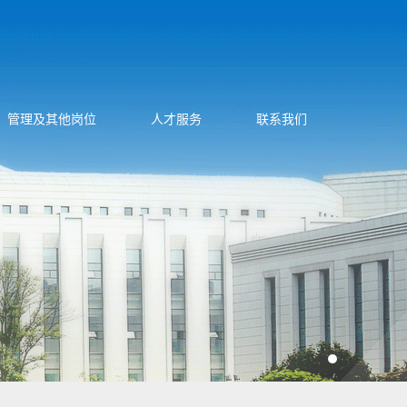
管理及其他岗位
人才服务
联系我们