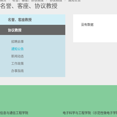
名誉、客座、协议教授
名誉、客座教授
没有数据
协议教授
招聘启事
通知公告
新闻动态
工作政策
办事指南
信息与通信工程学院
电子科学与工程学院（示范性微电子学